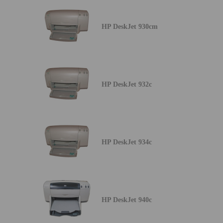
HP DeskJet 930cm
HP DeskJet 932c
HP DeskJet 934c
HP DeskJet 940c