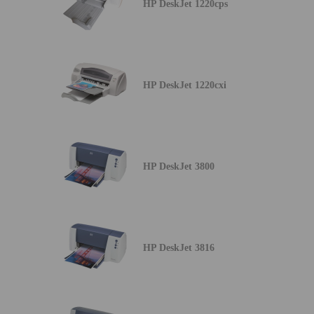
HP DeskJet 1220cps
HP DeskJet 1220cxi
HP DeskJet 3800
HP DeskJet 3816