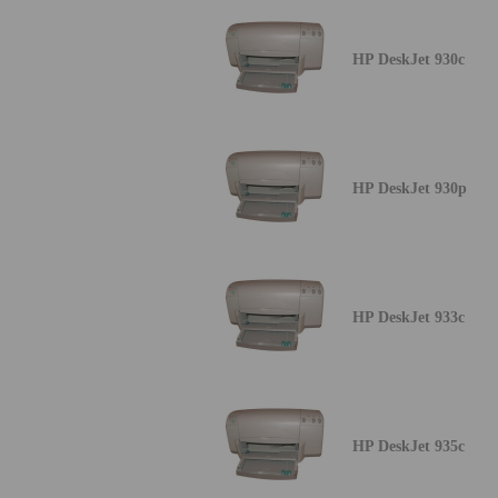
HP DeskJet 930c
HP DeskJet 930p
HP DeskJet 933c
HP DeskJet 935c