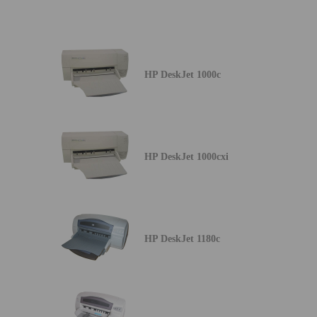
HP DeskJet 1000c
HP DeskJet 1000cxi
HP DeskJet 1180c