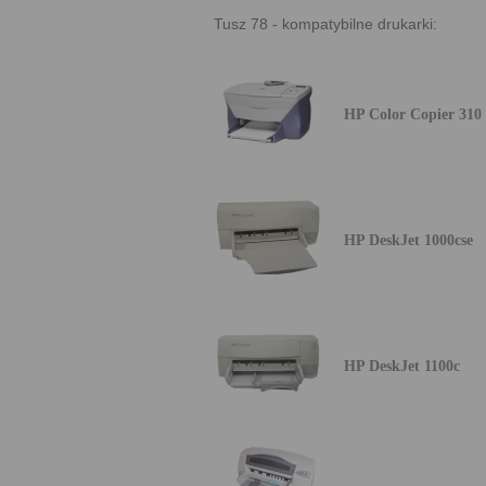
Tusz 78 - kompatybilne drukarki:
HP Color Copier 310
HP DeskJet 1000cse
HP DeskJet 1100c