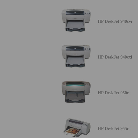
HP DeskJet 940cvr
HP DeskJet 940cxi
HP DeskJet 950c
HP DeskJet 955c