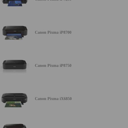
Canon Pixma iP8700
Canon Pixma iP8750
Canon Pixma iX6850