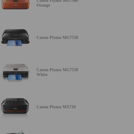
Canon Pixma MG7500
Orange
Canon Pixma MG7550
Canon Pixma MG7550
White
Canon Pixma MX720