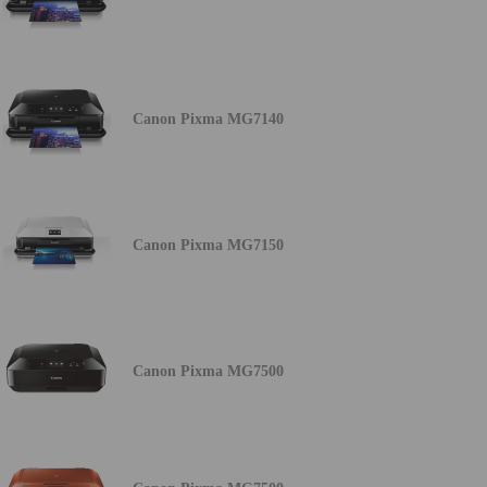
Canon Pixma MG7140
Canon Pixma MG7150
Canon Pixma MG7500