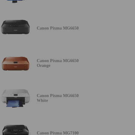
Canon Pixma MG6650
Canon Pixma MG6650
Orange
Canon Pixma MG6650
White
Canon Pixma MG7100