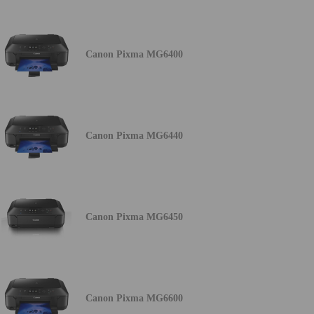
Canon Pixma MG6400
Canon Pixma MG6440
Canon Pixma MG6450
Canon Pixma MG6600