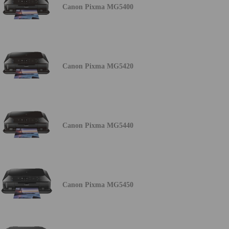
Canon Pixma MG5400
Canon Pixma MG5420
Canon Pixma MG5440
Canon Pixma MG5450