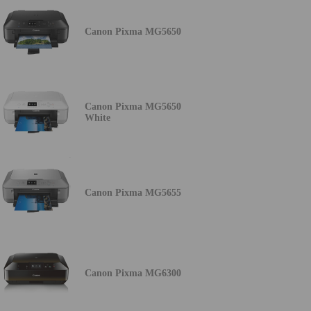
Canon Pixma MG5650
Canon Pixma MG5650
White
Canon Pixma MG5655
Canon Pixma MG6300