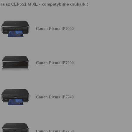
Tusz CLI-551 M XL - kompatybilne drukarki:
Canon Pixma iP7000
Canon Pixma iP7200
Canon Pixma iP7240
Canon Pixma iP7250