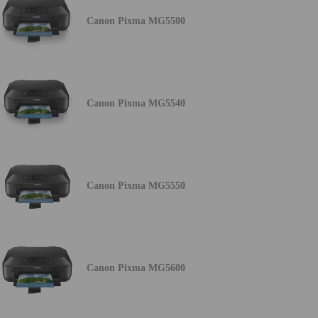
Canon Pixma MG5500
Canon Pixma MG5540
Canon Pixma MG5550
Canon Pixma MG5600