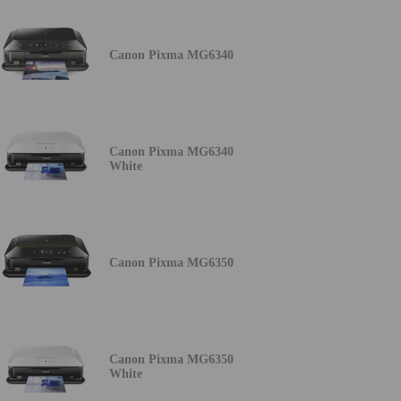
Canon Pixma MG6340
Canon Pixma MG6340
White
Canon Pixma MG6350
Canon Pixma MG6350
White