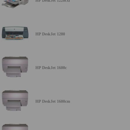
HP DeskJet 1220cxi
HP DeskJet 1280
HP DeskJet 1600c
HP DeskJet 1600cm