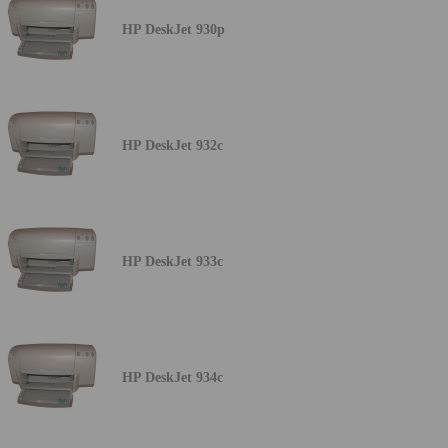
HP DeskJet 930p
HP DeskJet 932c
HP DeskJet 933c
HP DeskJet 934c