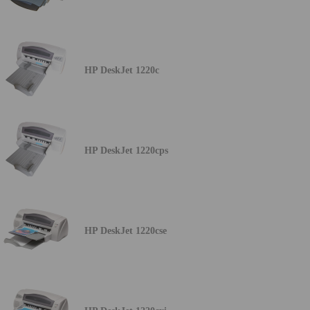
HP DeskJet 1220c
HP DeskJet 1220cps
HP DeskJet 1220cse