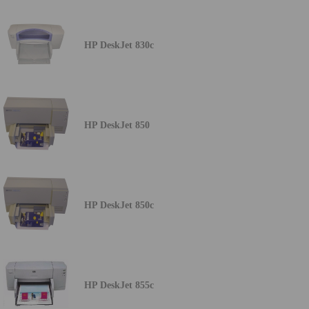
HP DeskJet 830c
HP DeskJet 850
HP DeskJet 850c
HP DeskJet 855c