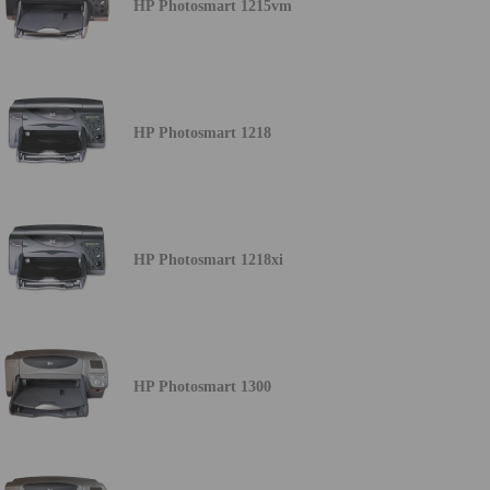
HP Photosmart 1215vm
HP Photosmart 1218
HP Photosmart 1218xi
HP Photosmart 1300