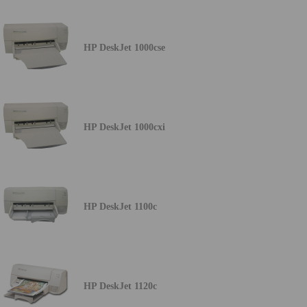
HP DeskJet 1000cse
HP DeskJet 1000cxi
HP DeskJet 1100c
HP DeskJet 1120c