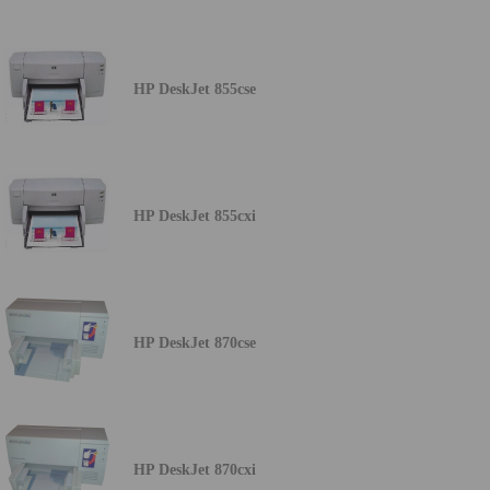
HP DeskJet 855cse
HP DeskJet 855cxi
HP DeskJet 870cse
HP DeskJet 870cxi