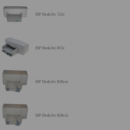
HP DeskJet 722c
HP DeskJet 815c
HP DeskJet 820cse
HP DeskJet 820cxi