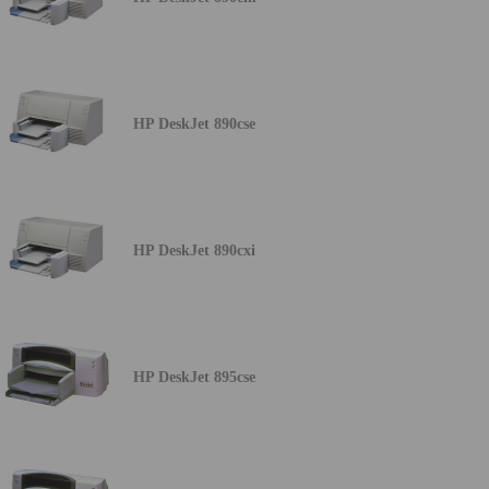
HP DeskJet 890cse
HP DeskJet 890cxi
HP DeskJet 895cse