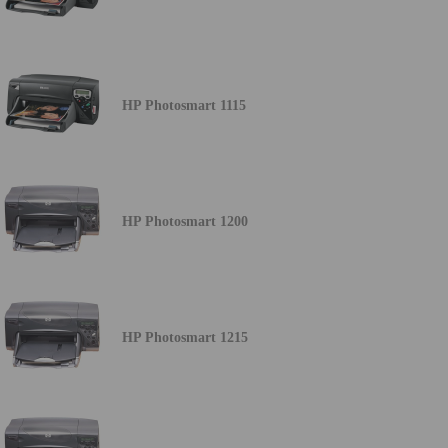
HP Photosmart 1115
HP Photosmart 1200
HP Photosmart 1215