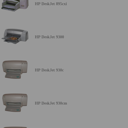
HP DeskJet 895cxi
HP DeskJet 9300
HP DeskJet 930c
HP DeskJet 930cm