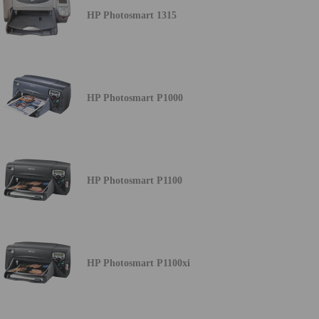
HP Photosmart 1315
HP Photosmart P1000
HP Photosmart P1100
HP Photosmart P1100xi