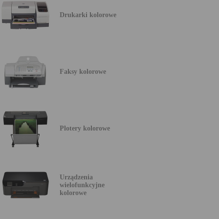
Drukarki kolorowe
Faksy kolorowe
Plotery kolorowe
Urządzenia
wielofunkcyjne
kolorowe