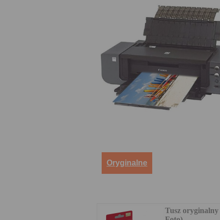
Oryginalne
Tusz oryginalny
Foto)