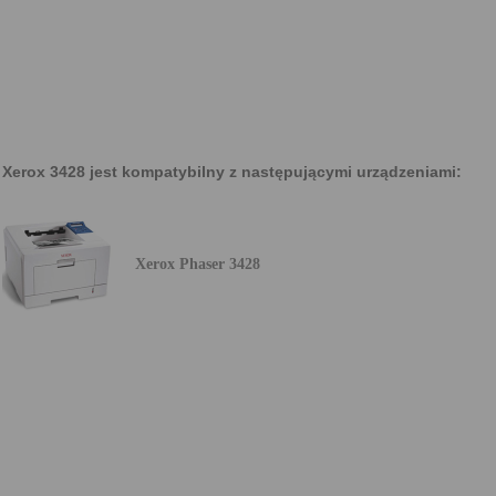
Xerox 3428 jest kompatybilny z następującymi urządzeniami:
Xerox Phaser 3428