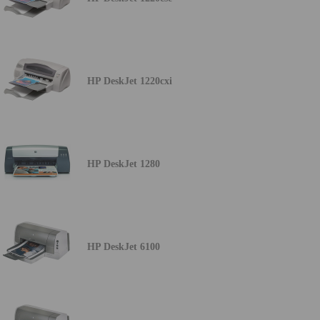
HP DeskJet 1220cxi
HP DeskJet 1280
HP DeskJet 6100