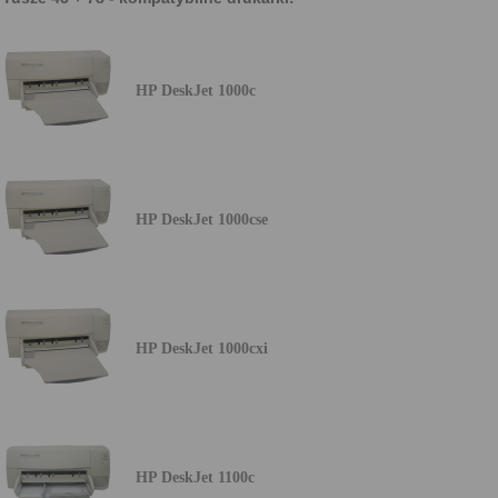
HP DeskJet 1000c
HP DeskJet 1000cse
HP DeskJet 1000cxi
HP DeskJet 1100c