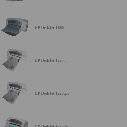
HP DeskJet 1180c
HP DeskJet 1220c
HP DeskJet 1220cps
HP DeskJet 1220cse