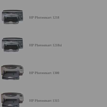
HP Photosmart 1218
HP Photosmart 1218xi
HP Photosmart 1300
HP Photosmart 1315