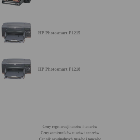
HP Photosmart P1215
HP Photosmart P1218
Ceny regeneracji tuszów i tonerów
Ceny zamienników tuszów i tonerów
Cennik oryginalnych tuszów i tonerów