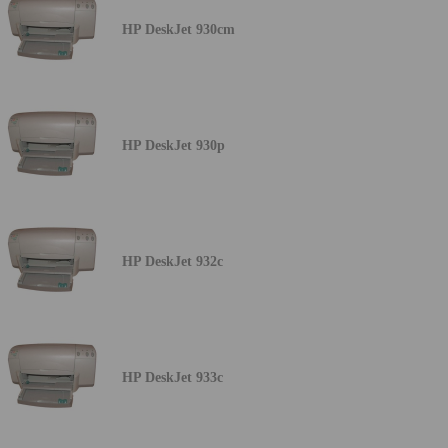
HP DeskJet 930cm
HP DeskJet 930p
HP DeskJet 932c
HP DeskJet 933c