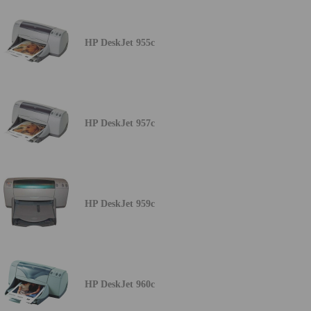
HP DeskJet 955c
HP DeskJet 957c
HP DeskJet 959c
HP DeskJet 960c