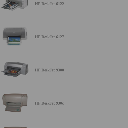
HP DeskJet 6122
HP DeskJet 6127
HP DeskJet 9300
HP DeskJet 930c