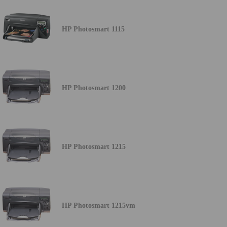
HP Photosmart 1115
HP Photosmart 1200
HP Photosmart 1215
HP Photosmart 1215vm