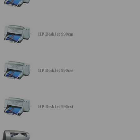
HP DeskJet 990cm
HP DeskJet 990cse
HP DeskJet 990cxi