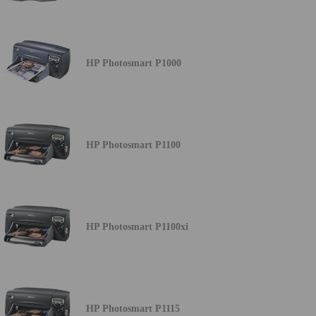
HP Photosmart P1000
HP Photosmart P1100
HP Photosmart P1100xi
HP Photosmart P1115