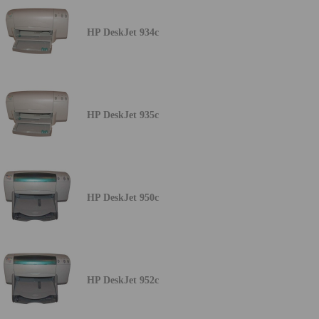
HP DeskJet 934c
HP DeskJet 935c
HP DeskJet 950c
HP DeskJet 952c