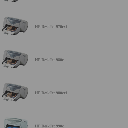
HP DeskJet 970cxi
HP DeskJet 980c
HP DeskJet 980cxi
HP DeskJet 990c