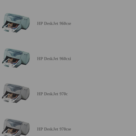
HP DeskJet 960cse
HP DeskJet 960cxi
HP DeskJet 970c
HP DeskJet 970cse