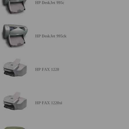
HP DeskJet 995c
HP DeskJet 995ck
HP FAX 1220
HP FAX 1220xi