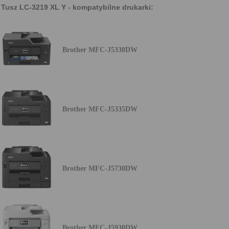
Tusz LC-3219 XL Y - kompatybilne drukarki:
Brother MFC-J5330DW
Brother MFC-J5335DW
Brother MFC-J5730DW
Brother MFC-J5930DW