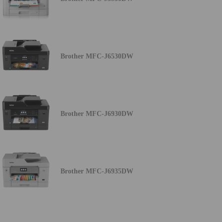
Brother MFC-J6530DW
Brother MFC-J6930DW
Brother MFC-J6935DW