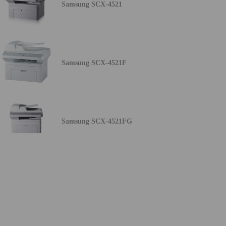
Samsung SCX-4521
Samsung SCX-4521F
Samsung SCX-4521FG