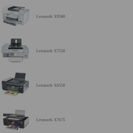
Lexmark X9500
Lexmark X7550
Lexmark X6550
Lexmark X7675