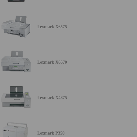
Lexmark X6575
Lexmark X6570
Lexmark X4875
Lexmark P350