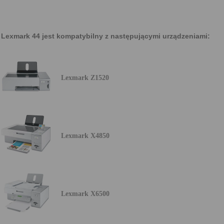
Lexmark 44 jest kompatybilny z następującymi urządzeniami:
Lexmark Z1520
Lexmark X4850
Lexmark X6500