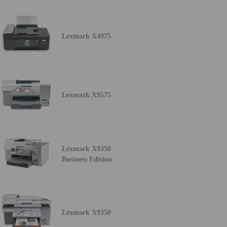
Lexmark X4975
Lexmark X9575
Lexmark X9350
Business Edition
Lexmark X9350