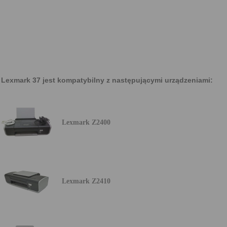
Lexmark 37 jest kompatybilny z następującymi urządzeniami:
Lexmark Z2400
Lexmark Z2410