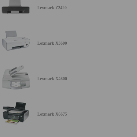
Lexmark Z2420
Lexmark X3600
Lexmark X4600
Lexmark X6675