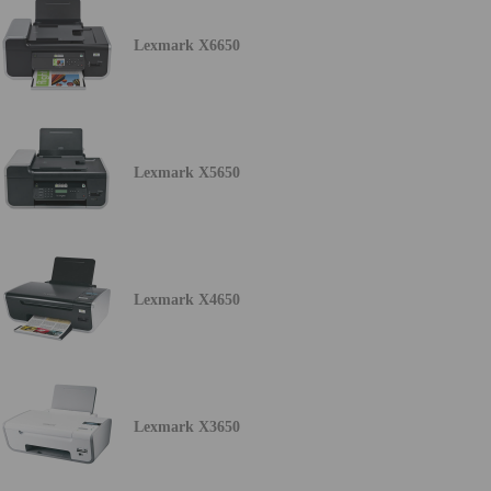
Lexmark X6650
Lexmark X5650
Lexmark X4650
Lexmark X3650