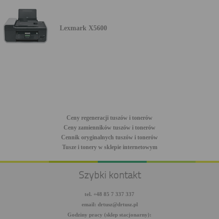
Lexmark X5600
Ceny regeneracji tuszów i tonerów
Ceny zamienników tuszów i tonerów
Cennik oryginalnych tuszów i tonerów
Tusze i tonery w sklepie internetowym
Szybki kontakt
tel. +48 85 7 337 337
email: drtusz@drtusz.pl
Godziny pracy (sklep stacjonarny):