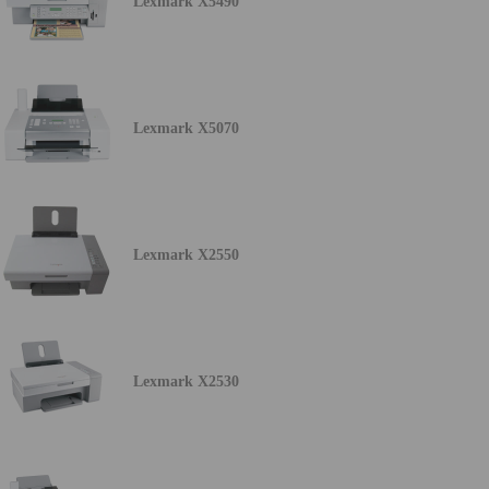
Lexmark X5490
Lexmark X5070
Lexmark X2550
Lexmark X2530