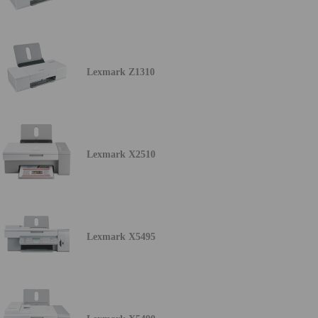
Lexmark Z1310
Lexmark X2510
Lexmark X5495