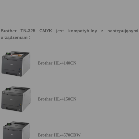
Brother TN-325 CMYK jest kompatybilny z następującymi
urządzeniami:
Brother HL-4140CN
Brother HL-4150CN
Brother HL-4570CDW