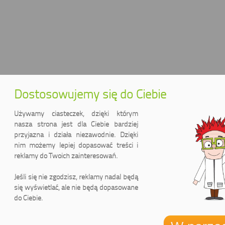
Dostosowujemy się do Ciebie
Używamy ciasteczek, dzięki którym
nasza strona jest dla Ciebie bardziej
przyjazna i działa niezawodnie. Dzięki
nim możemy lepiej dopasować treści i
reklamy do Twoich zainteresowań.
Jeśli się nie zgodzisz, reklamy nadal będą
się wyświetlać, ale nie będą dopasowane
do Ciebie.