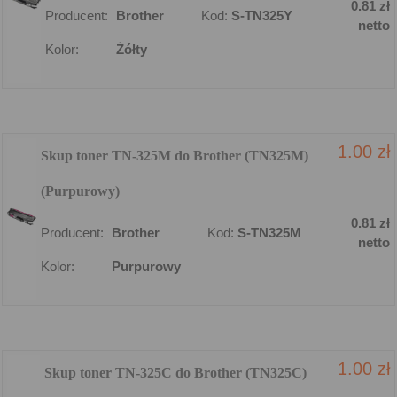
0.81 zł
Producent:
Brother
Kod:
S-TN325Y
netto
Kolor:
Żółty
1.00 zł
Skup toner TN-325M do Brother (TN325M)
(Purpurowy)
0.81 zł
Producent:
Brother
Kod:
S-TN325M
netto
Kolor:
Purpurowy
1.00 zł
Skup toner TN-325C do Brother (TN325C)