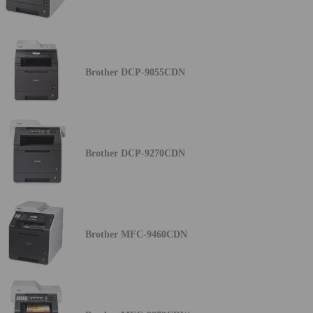
Brother DCP-9055CDN
Brother DCP-9270CDN
Brother MFC-9460CDN