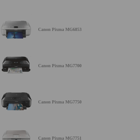
Canon Pixma MG6853
Canon Pixma MG7700
Canon Pixma MG7750
Canon Pixma MG7751