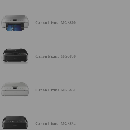
Canon Pixma MG6800
Canon Pixma MG6850
Canon Pixma MG6851
Canon Pixma MG6852