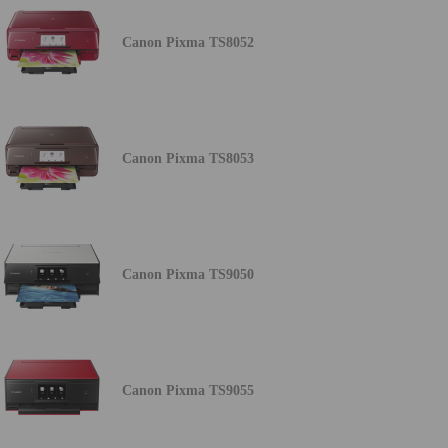
Canon Pixma TS8052
Canon Pixma TS8053
Canon Pixma TS9050
Canon Pixma TS9055