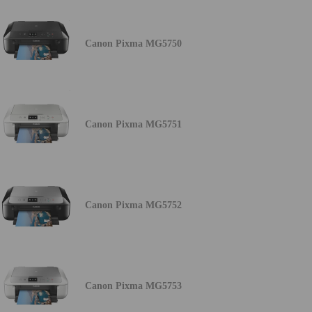
Canon Pixma MG5750
Canon Pixma MG5751
Canon Pixma MG5752
Canon Pixma MG5753