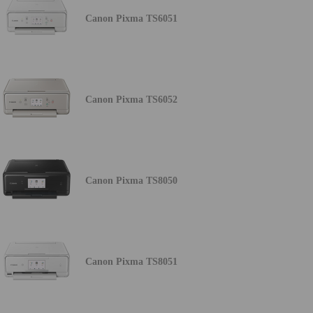
Canon Pixma TS6051
Canon Pixma TS6052
Canon Pixma TS8050
Canon Pixma TS8051