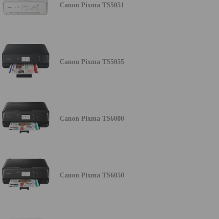
Canon Pixma TS5051
Canon Pixma TS5055
Canon Pixma TS6000
Canon Pixma TS6050