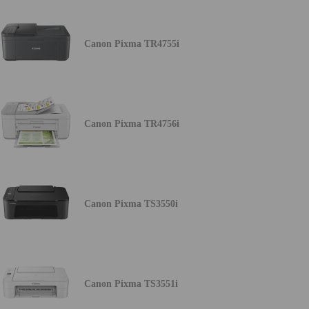
Canon Pixma TR4755i
Canon Pixma TR4756i
Canon Pixma TS3550i
Canon Pixma TS3551i