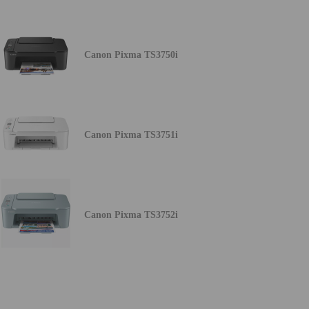
Canon Pixma TS3750i
Canon Pixma TS3751i
Canon Pixma TS3752i