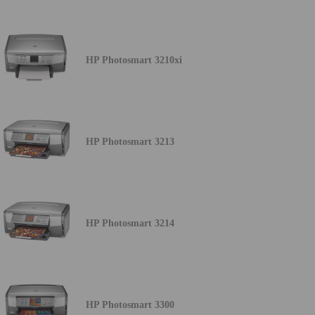
HP Photosmart 3210xi
HP Photosmart 3213
HP Photosmart 3214
HP Photosmart 3300