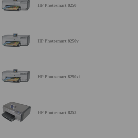
HP Photosmart 8250
HP Photosmart 8250v
HP Photosmart 8250xi
HP Photosmart 8253