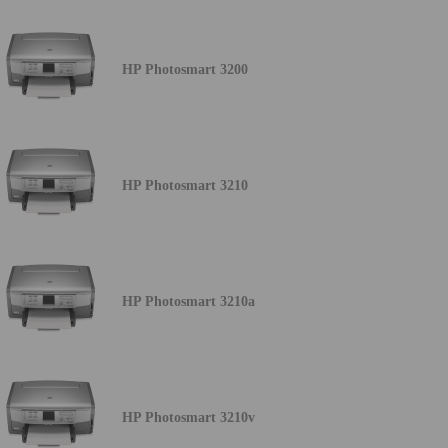
HP Photosmart 3200
HP Photosmart 3210
HP Photosmart 3210a
HP Photosmart 3210v