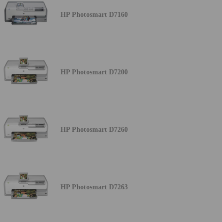
HP Photosmart D7160
HP Photosmart D7200
HP Photosmart D7260
HP Photosmart D7263