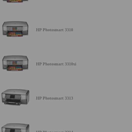
HP Photosmart 3310
HP Photosmart 3310xi
HP Photosmart 3313