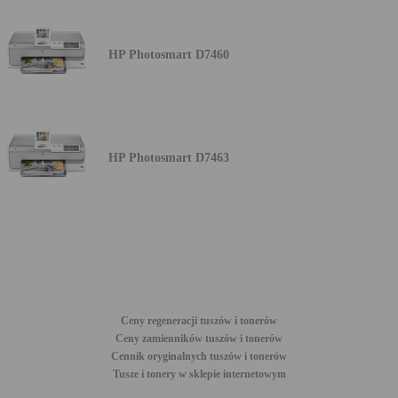
HP Photosmart D7460
HP Photosmart D7463
Ceny regeneracji tuszów i tonerów
Ceny zamienników tuszów i tonerów
Cennik oryginalnych tuszów i tonerów
Tusze i tonery w sklepie internetowym