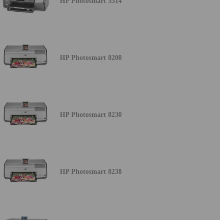
HP Photosmart 3314
HP Photosmart 8200
HP Photosmart 8230
HP Photosmart 8238