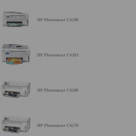
HP Photosmart C6180
HP Photosmart C6183
HP Photosmart C6200
HP Photosmart C6270