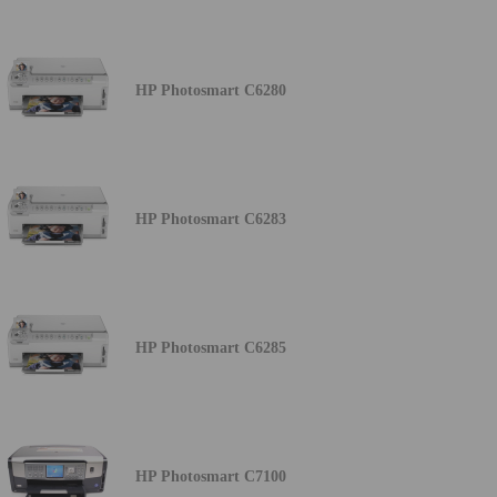
HP Photosmart C6280
HP Photosmart C6283
HP Photosmart C6285
HP Photosmart C7100