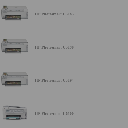
HP Photosmart C5183
HP Photosmart C5190
HP Photosmart C5194
HP Photosmart C6100