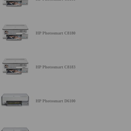
HP Photosmart C8180
HP Photosmart C8183
HP Photosmart D6100