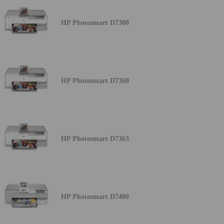
HP Photosmart D7300
HP Photosmart D7360
HP Photosmart D7363
HP Photosmart D7400