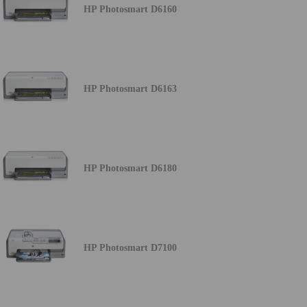
HP Photosmart D6160
HP Photosmart D6163
HP Photosmart D6180
HP Photosmart D7100