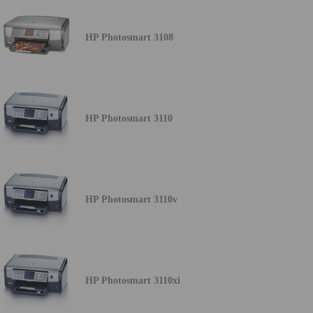
HP Photosmart 3108
HP Photosmart 3110
HP Photosmart 3110v
HP Photosmart 3110xi