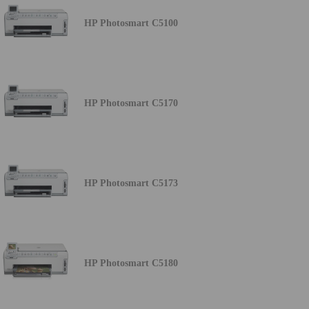
HP Photosmart C5100
HP Photosmart C5170
HP Photosmart C5173
HP Photosmart C5180