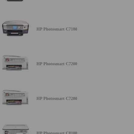
HP Photosmart C7180
HP Photosmart C7200
HP Photosmart C7280
HP Photosmart C8100