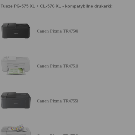
Tusze PG-575 XL + CL-576 XL - kompatybilne drukarki:
Canon Pixma TR4750i
Canon Pixma TR4751i
Canon Pixma TR4755i