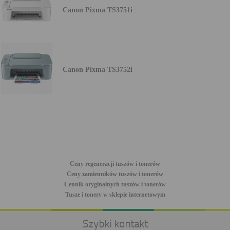
Canon Pixma TS3751i
Canon Pixma TS3752i
Ceny regeneracji tuszów i tonerów
Ceny zamienników tuszów i tonerów
Cennik oryginalnych tuszów i tonerów
Tusze i tonery w sklepie internetowym
Szybki kontakt