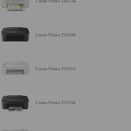
Canon Pixma TR4756i
Canon Pixma TS3550i
Canon Pixma TS3551i
Canon Pixma TS3750i