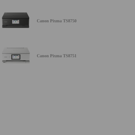
Canon Pixma TS8750
Canon Pixma TS8751