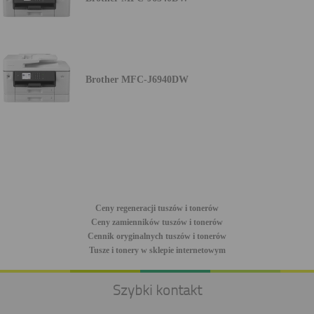
Brother MFC-J6940DW
Ceny regeneracji tuszów i tonerów
Ceny zamienników tuszów i tonerów
Cennik oryginalnych tuszów i tonerów
Tusze i tonery w sklepie internetowym
Szybki kontakt