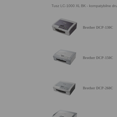
Tusz LC-1000 XL BK - kompatybilne dru
Brother DCP-130C
Brother DCP-150C
Brother DCP-260C