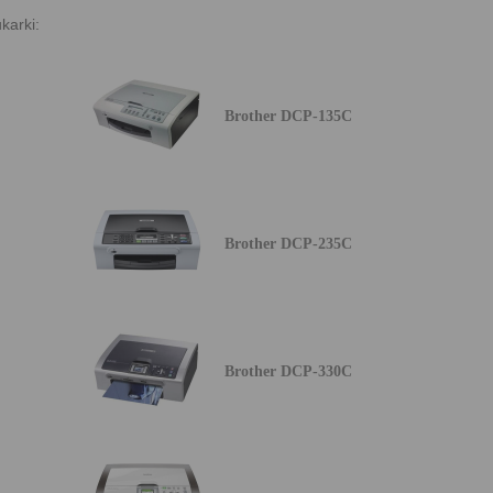
karki:
Brother DCP-135C
Brother DCP-235C
Brother DCP-330C