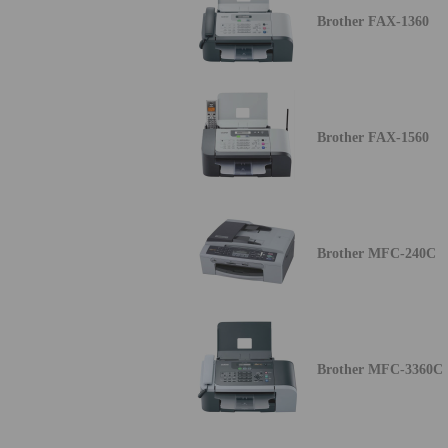
Brother FAX-1360
Brother FAX-1560
Brother MFC-240C
Brother MFC-3360C