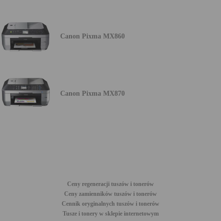
Canon Pixma MX860
Canon Pixma MX870
Ceny regeneracji tuszów i tonerów
Ceny zamienników tuszów i tonerów
Cennik oryginalnych tuszów i tonerów
Tusze i tonery w sklepie internetowym