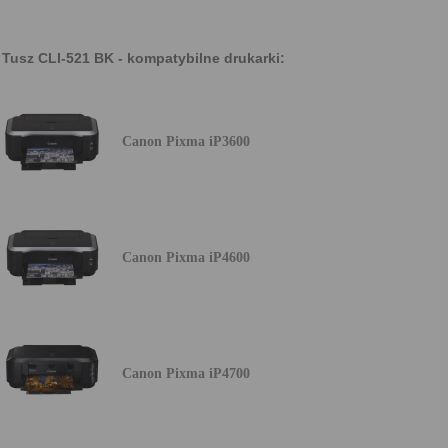
Tusz CLI-521 BK - kompatybilne drukarki:
Canon Pixma iP3600
Canon Pixma iP4600
Canon Pixma iP4700