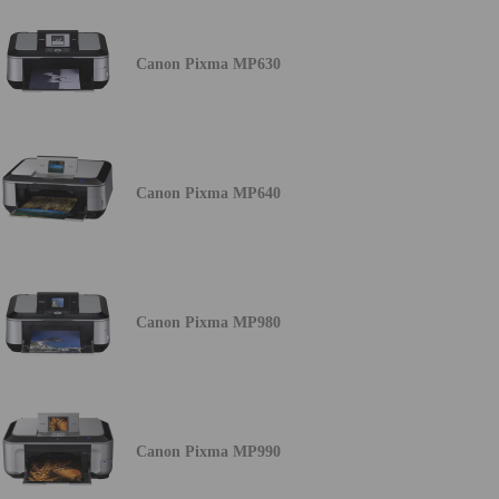
Canon Pixma MP630
Canon Pixma MP640
Canon Pixma MP980
Canon Pixma MP990