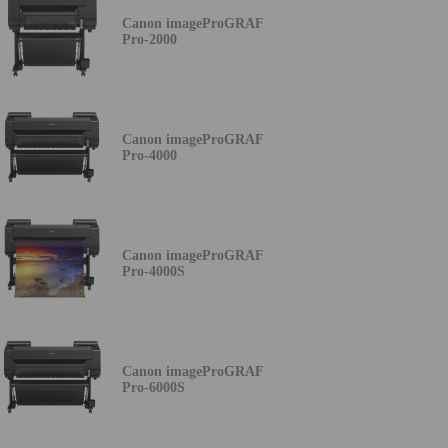
Canon imageProGRAF
Pro-2000
Canon imageProGRAF
Pro-4000
Canon imageProGRAF
Pro-4000S
Canon imageProGRAF
Pro-6000S