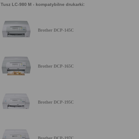
Tusz LC-980 M - kompatybilne drukarki:
Brother DCP-145C
Brother DCP-165C
Brother DCP-195C
Brother DCP-197C