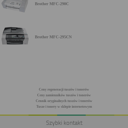
Brother MFC-290C
Brother MFC-295CN
Ceny regeneracji tuszów i tonerów
Ceny zamienników tuszów i tonerów
Cennik oryginalnych tuszów i tonerów
Tusze i tonery w sklepie internetowym
Szybki kontakt