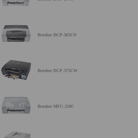
Brother DCP-365CN
Brother DCP-375CW
Brother MFC-250C