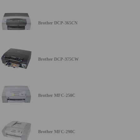
Brother DCP-365CN
Brother DCP-375CW
Brother MFC-250C
Brother MFC-290C