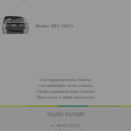
Brother MFC-295CN
Ceny regeneracji tuszów i tonerów
Ceny zamienników tuszów i tonerów
Cennik oryginalnych tuszów i tonerów
Tusze i tonery w sklepie internetowym
Szybki kontakt
tel. +48 85 7 337 337