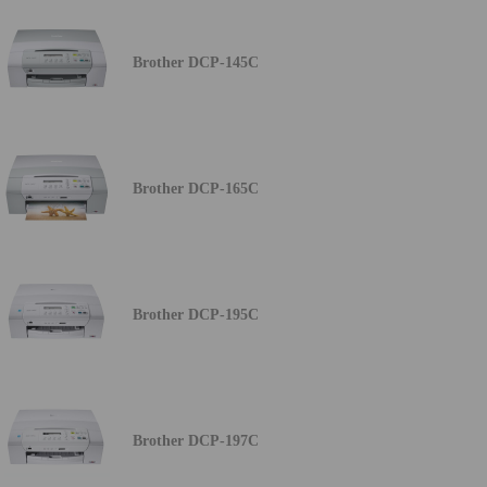
Brother DCP-145C
Brother DCP-165C
Brother DCP-195C
Brother DCP-197C