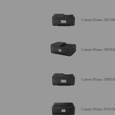
Canon Pixma TR750
Canon Pixma TR765
Canon Pixma TR855
Canon Pixma TS615