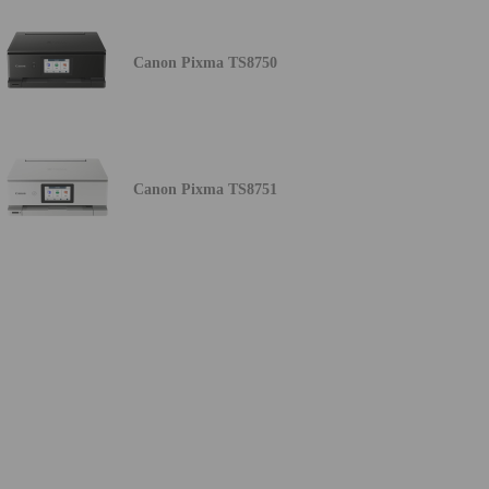
Canon Pixma TS8750
Canon Pixma TS8751