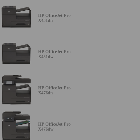
HP OfficeJet Pro
X451dn
HP OfficeJet Pro
X451dw
HP OfficeJet Pro
X476dn
HP OfficeJet Pro
X476dw