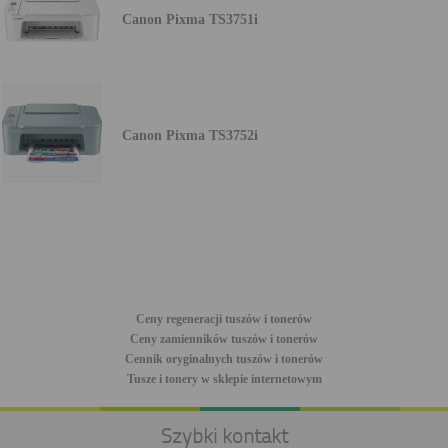
Canon Pixma TS3751i
Canon Pixma TS3752i
Ceny regeneracji tuszów i tonerów
Ceny zamienników tuszów i tonerów
Cennik oryginalnych tuszów i tonerów
Tusze i tonery w sklepie internetowym
Szybki kontakt