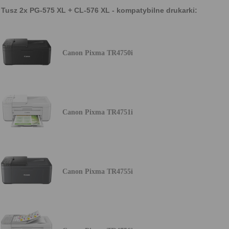
Tusz 2x PG-575 XL + CL-576 XL - kompatybilne drukarki:
Canon Pixma TR4750i
Canon Pixma TR4751i
Canon Pixma TR4755i