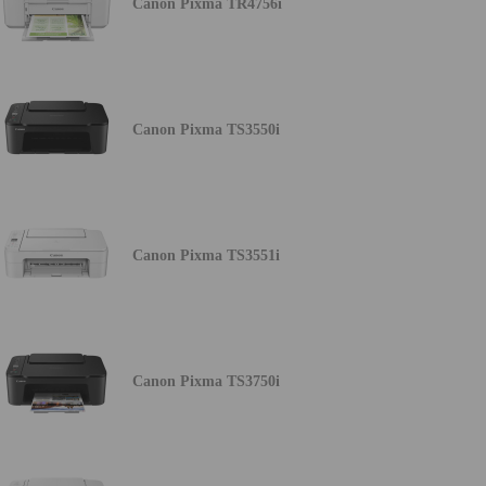
Canon Pixma TR4756i
Canon Pixma TS3550i
Canon Pixma TS3551i
Canon Pixma TS3750i