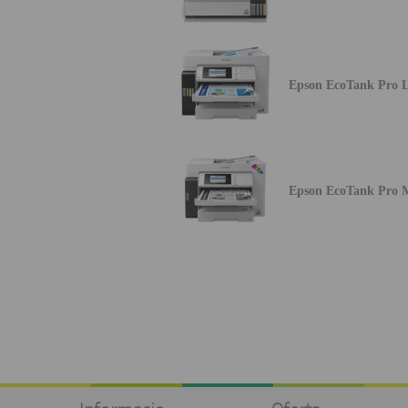
Epson EcoTank Pro 
Epson EcoTank Pro 