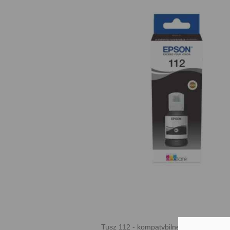
Tusz 112 - kompatybilne drukarki: