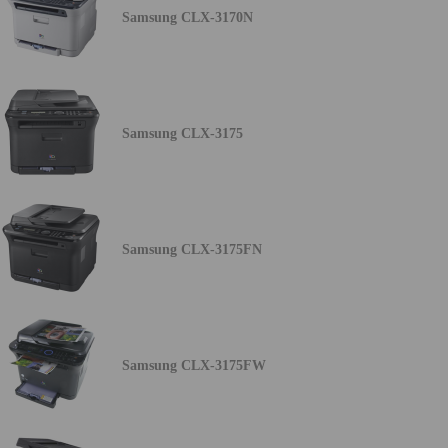
Samsung CLX-3170N
Samsung CLX-3175
Samsung CLX-3175FN
Samsung CLX-3175FW