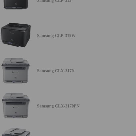
Samsung CLP-315
Samsung CLP-315W
Samsung CLX-3170
Samsung CLX-3170FN