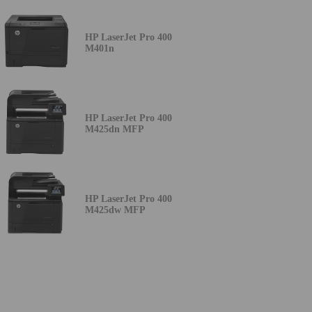
HP LaserJet Pro 400
M401n
HP LaserJet Pro 400
M425dn MFP
HP LaserJet Pro 400
M425dw MFP