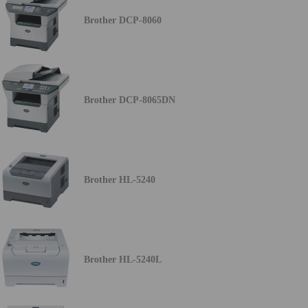
Brother DCP-8060
Brother DCP-8065DN
Brother HL-5240
Brother HL-5240L