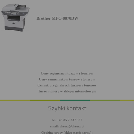
Brother MFC-8870DW
Ceny regeneracji tuszów i tonerów
Ceny zamienników tuszów i tonerów
Cennik oryginalnych tuszów i tonerów
Tusze i tonery w sklepie internetowym
Szybki kontakt
tel. +48 85 7 337 337
email: drtusz@drtusz.pl
Godziny pracy (sklep stacjonarny):