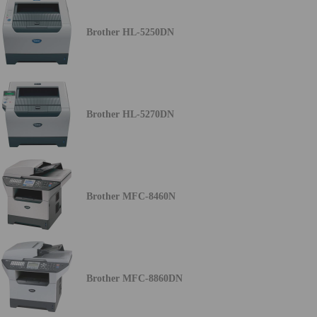
Brother HL-5250DN
Brother HL-5270DN
Brother MFC-8460N
Brother MFC-8860DN