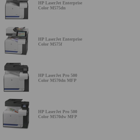
HP LaserJet Enterprise
Color M575dn
HP LaserJet Enterprise
Color M575f
HP LaserJet Pro 500
Color M570dn MFP
HP LaserJet Pro 500
Color M570dw MFP