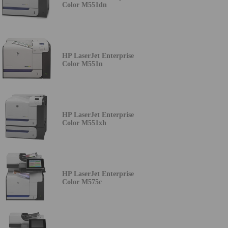
Color M551dn
HP LaserJet Enterprise
Color M551n
HP LaserJet Enterprise
Color M551xh
HP LaserJet Enterprise
Color M575c