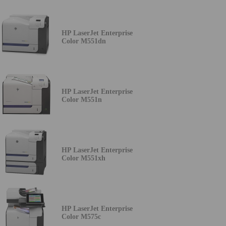
HP LaserJet Enterprise
Color M551dn
HP LaserJet Enterprise
Color M551n
HP LaserJet Enterprise
Color M551xh
HP LaserJet Enterprise
Color M575c