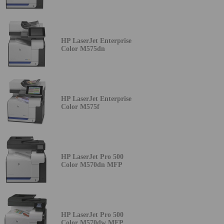
HP LaserJet Enterprise
Color M575dn
HP LaserJet Enterprise
Color M575f
HP LaserJet Pro 500
Color M570dn MFP
HP LaserJet Pro 500
Color M570dw MFP