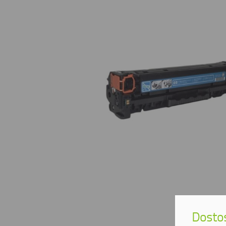
Dostos