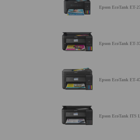
Epson EcoTank ET-2
Epson EcoTank ET-3
Epson EcoTank ET-4
Epson EcoTank ITS 