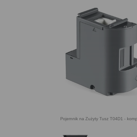
Pojemnik na Zużyty Tusz T04D1 - kompa