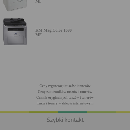
MF
KM MagiColor 1690
MF
Ceny regeneracji tuszów i tonerów
Ceny zamienników tuszów i tonerów
Cennik oryginalnych tuszów i tonerów
Tusze i tonery w sklepie internetowym
Szybki kontakt