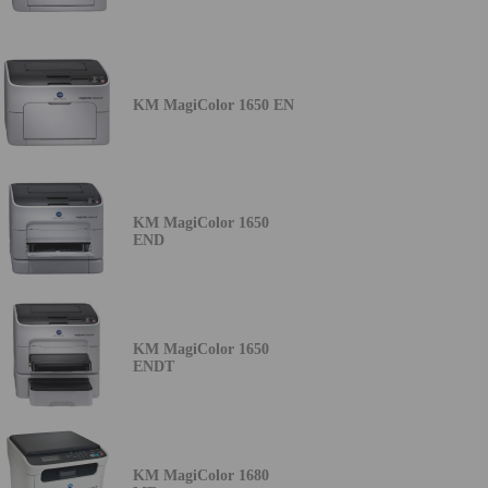
KM MagiColor 1650 EN
KM MagiColor 1650
END
KM MagiColor 1650
ENDT
KM MagiColor 1680